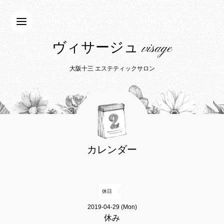
ヴィサージュ visage
大阪十三 エステティックサロン
カレンダー
休日
2019-04-29 (Mon)
休み