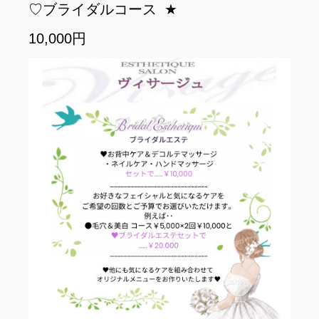
♡ブライダルコース
★
10,000円