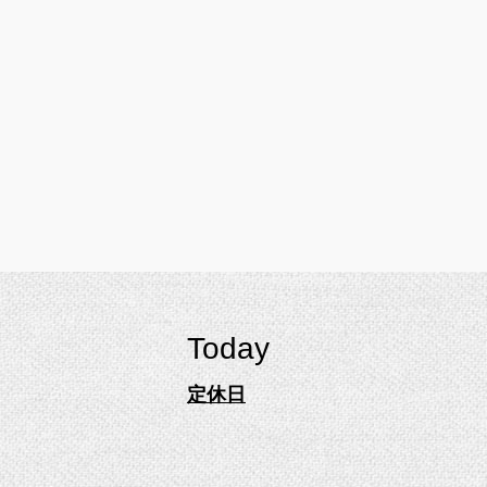
Today
定休日