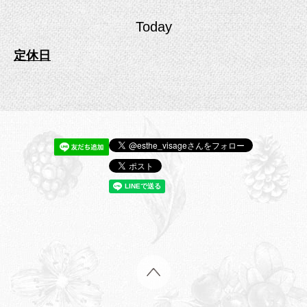
Today
定休日