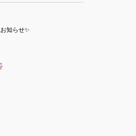
お知らせ✨