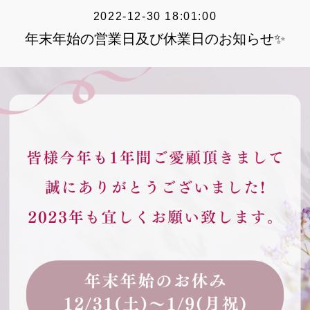
2022-12-30 18:01:00
年末年始の営業日及び休業日のお知らせ✨