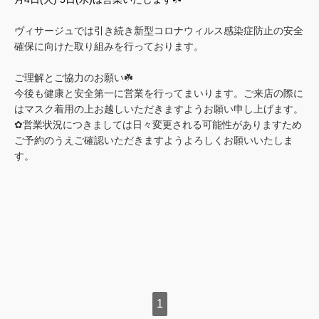
ヴィサージュでは引き続き新型コロナウィルス感染症防止の安全
確保に向けた取り組みを行っております。
ご理解とご協力のお願い☘️
今後も健康と安全第一に営業を行ってまいります。ご来店の際に
はマスク着用の上お越しいただきますようお願い申し上げます。
✿営業状況につきましては日々変更される可能性がありますため
ご予約のうえご確認いただきますようよろしくお願いいたしま
す。
1