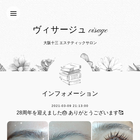
ヴィサージュ visage
大阪十三 エステティックサロン
インフォメーション
2021-03-09 21:13:00
28周年を迎えました🎂 ありがとうございます🥰