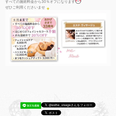
すべての施術料金から30％オフになります
ぜひご利用くださいませ